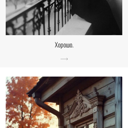
Хорошо.