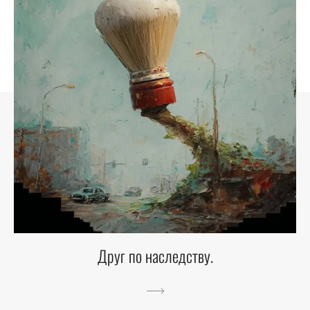
Друг по наследству.