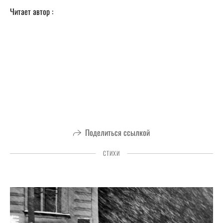
Читает автор :
Поделиться ссылкой
СТИХИ