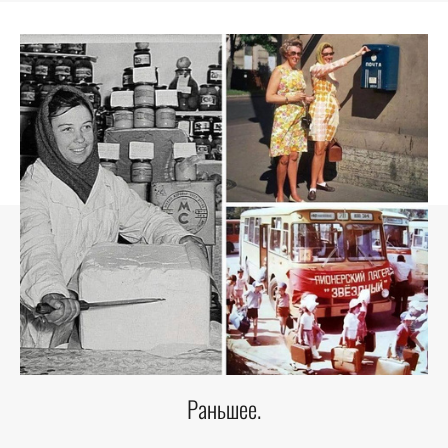
Раньшее.