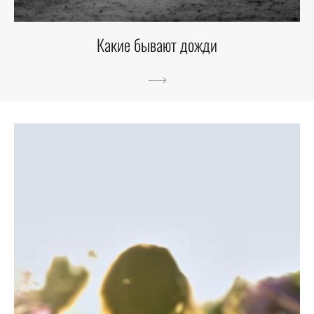
Какие бывают дожди