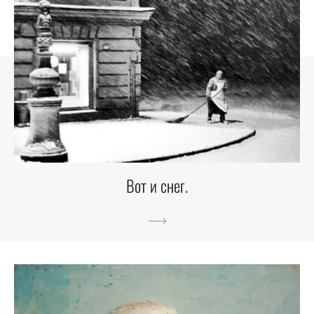
Вот и снег.