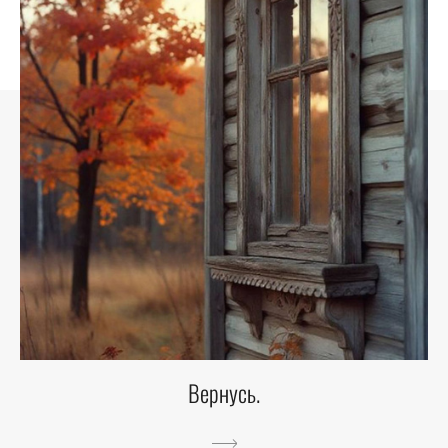
Вернусь.