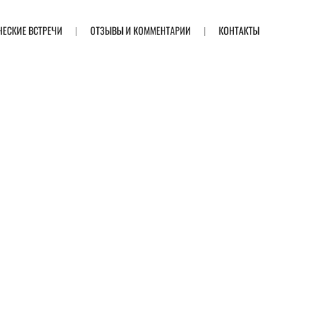
ЧЕСКИЕ ВСТРЕЧИ
ОТЗЫВЫ И КОММЕНТАРИИ
КОНТАКТЫ