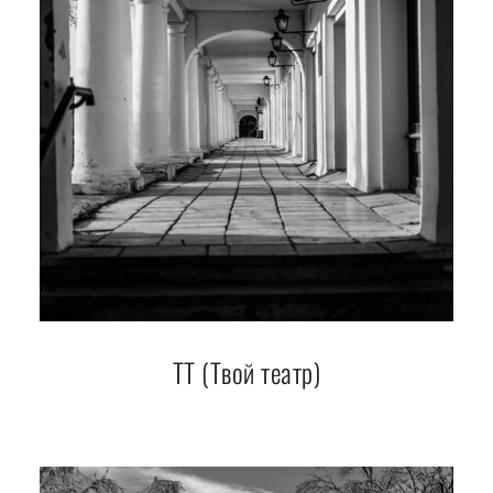
ТТ (Твой театр)