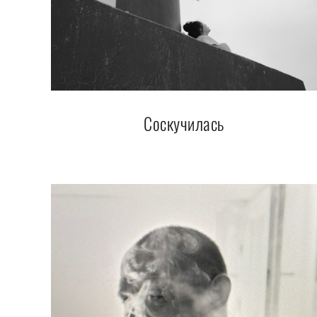
Соскучилась