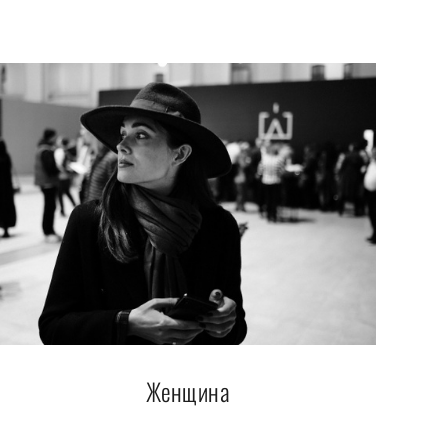
Женщина