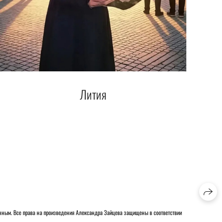
Лития
нным. Все права на произведения Александра Зайцева защищены в соответствии