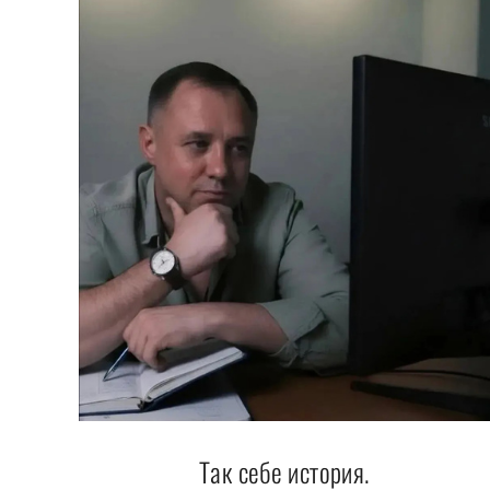
Так себе история.