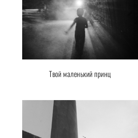
Твой маленький принц