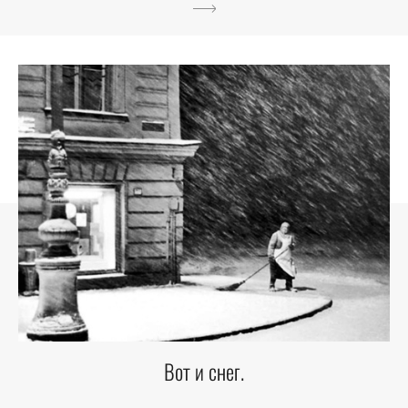
Вот и снег.