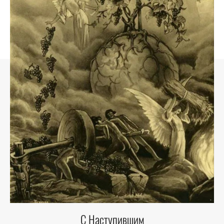
С Наступившим