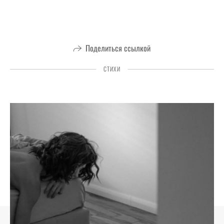
Поделиться ссылкой
СТИХИ