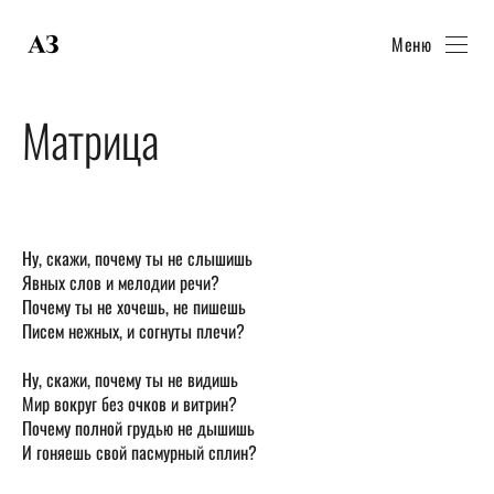
Меню
Матрица
Ну, скажи, почему ты не слышишь
Явных слов и мелодии речи?
Почему ты не хочешь, не пишешь
Писем нежных, и согнуты плечи?
Ну, скажи, почему ты не видишь
Мир вокруг без очков и витрин?
Почему полной грудью не дышишь
И гоняешь свой пасмурный сплин?