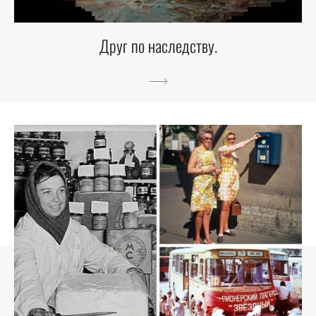
Друг по наследству.