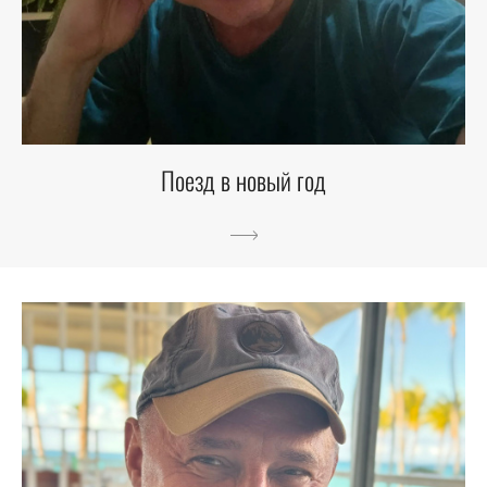
Поезд в новый год