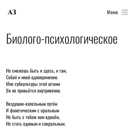
Меню
Биолого-психологическое
Не сможешь быть и здесь, и там,
Собой и мной одновременно.
Мне субкультуры этой штамм
Уж не привьётся внутривенно.
Воздушно-капельным путём
И фонетическим с оральным
Не быть с тобою нам вдвоём,
Не стать единым и сакральным.