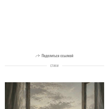
Поделиться ссылкой
СТИХИ