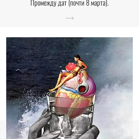
Промежду дат (почти 8 марта).