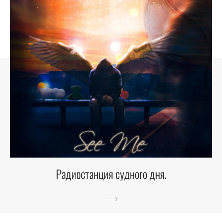
Радиостанция судного дня.