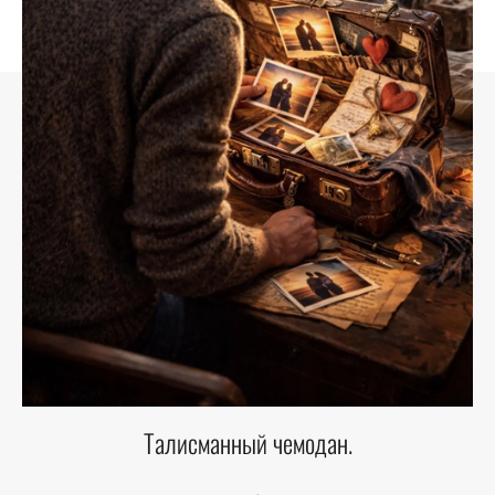
Талисманный чемодан.