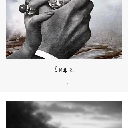
8 марта.