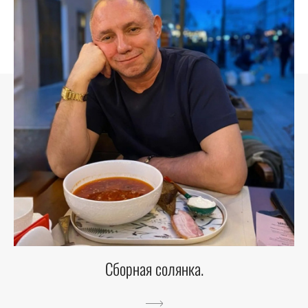
Сборная солянка.