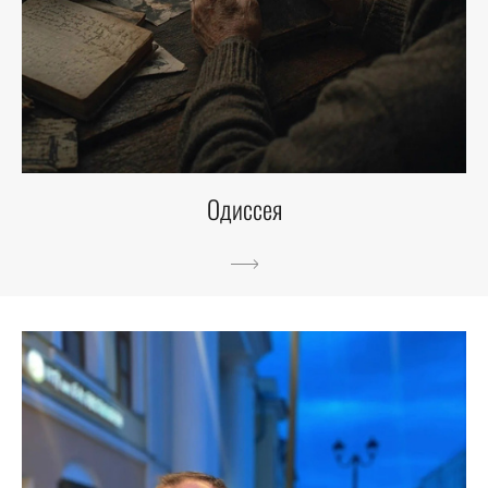
Одиссея