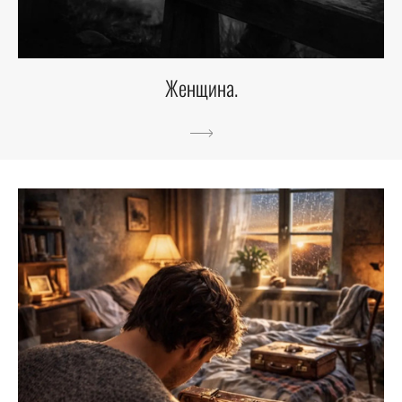
Женщина.